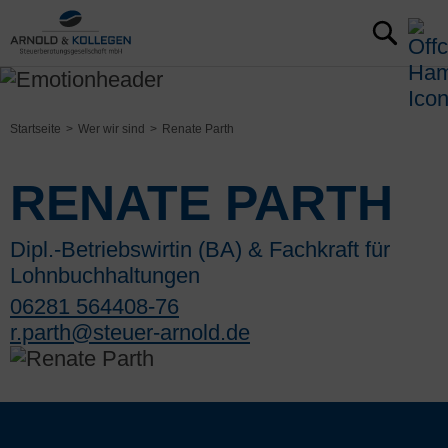
Startseite
Wer wir sind
Renate Parth
RENATE PARTH
Dipl.-Betriebswirtin (BA) & Fachkraft für
Lohnbuchhaltungen
06281 564408-76
r.parth@steuer-arnold.de